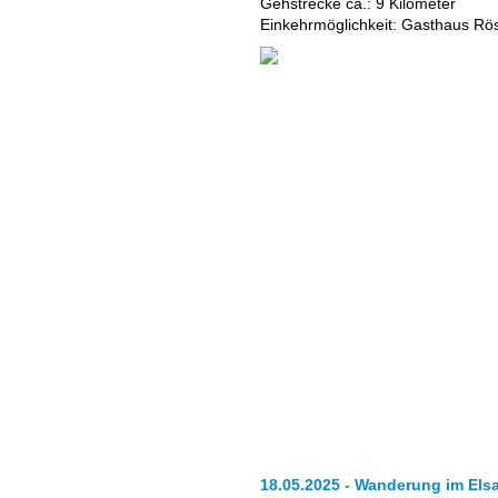
Gehstrecke ca.: 9 Kilometer
Einkehrmöglichkeit: Gasthaus Rös
18.05.2025 - Wanderung im Elsa