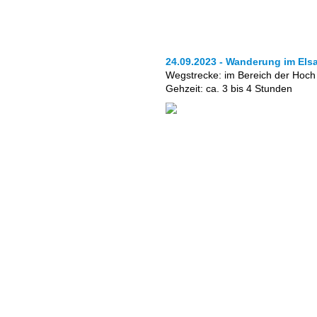
24.09.2023 - Wanderung im Els
Wegstrecke: im Bereich der Hoch
Gehzeit: ca. 3 bis 4 Stunden