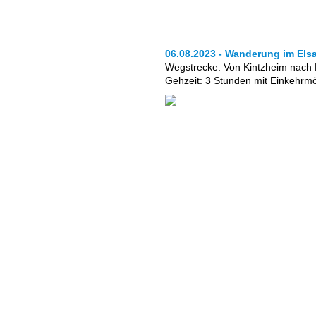
06.08.2023 - Wanderung im Els
Wegstrecke: Von Kintzheim nach
Gehzeit: 3 Stunden mit Einkehrmö