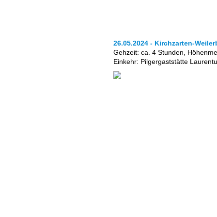
26.05.2024 - Kirchzarten-Weile
Gehzeit: ca. 4 Stunden, Höhenm
Einkehr: Pilgergaststätte Laurent