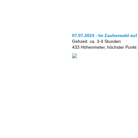
07.07.2024 - Im Zauberwald au
Gehzeit: ca. 3-4 Stunden
433 Höhenmeter, höchster Punkt