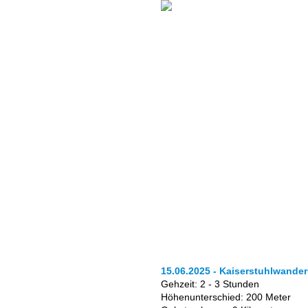
15.06.2025 - Kaiserstuhlwande
Gehzeit: 2 - 3 Stunden
Höhenunterschied: 200 Meter