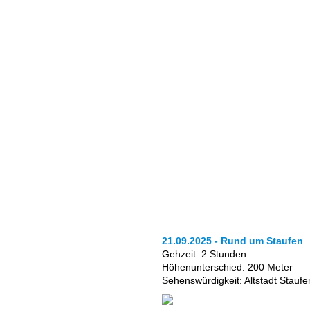
21.09.2025 - Rund um Staufen
Gehzeit: 2 Stunden
Höhenunterschied: 200 Meter
Sehenswürdigkeit: Altstadt Staufe