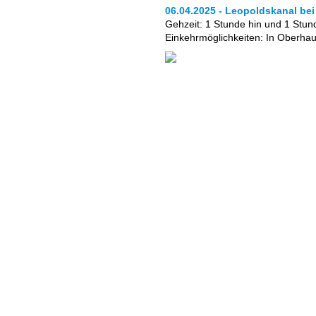
06.04.2025 - Leopoldskanal be
Gehzeit: 1 Stunde hin und 1 Stun
Einkehrmöglichkeiten: In Oberha