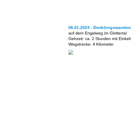
06.01.2024 - Dreikönigswander
auf dem Engelweg im Glottertal
Gehzeit: ca. 2 Stunden mit Einkeh
Wegstrecke: 4 Kilometer