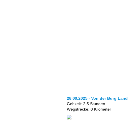
28.09.2025 - Von der Burg Lan
Gehzeit: 2,5 Stunden
Wegstrecke: 8 Kilometer