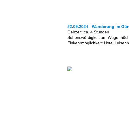
22.09.2024 - Wanderung im Günt
Gehzeit: ca. 4 Stunden
Sehenswürdigkeit am Wege: höc
Einkehrmöglichkeit: Hotel Luisen