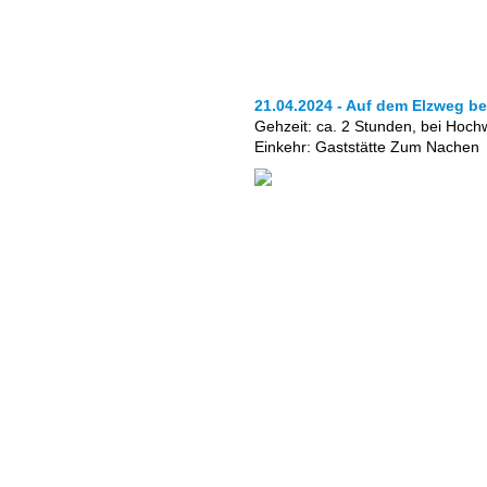
21.04.2024 - Auf dem Elzweg b
Gehzeit: ca. 2 Stunden, bei Hochw
Einkehr: Gaststätte Zum Nachen