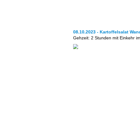
08.10.2023 - Kartoffelsalat Wa
Gehzeit: 2 Stunden mit Einkehr 