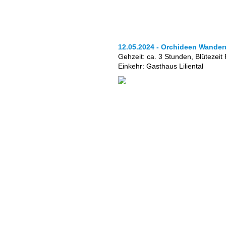
12.05.2024 - Orchideen Wanderu
Gehzeit: ca. 3 Stunden, Blütezei
Einkehr: Gasthaus Liliental