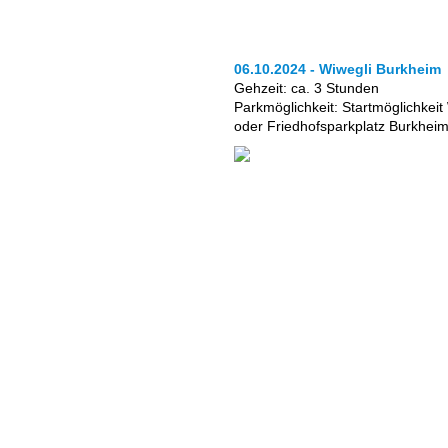
06.10.2024 - Wiwegli Burkheim
Gehzeit: ca. 3 Stunden
Parkmöglichkeit: Startmöglichkei
oder Friedhofsparkplatz Burkhei