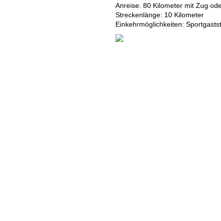
Anreise: 80 Kilometer mit Zug o
Streckenlänge: 10 Kilometer
Einkehrmöglichkeiten: Sportgastst