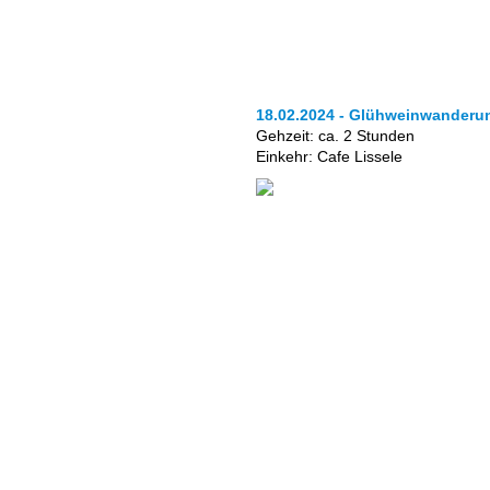
18.02.2024 - Glühweinwanderu
Gehzeit: ca. 2 Stunden
Einkehr: Cafe Lissele