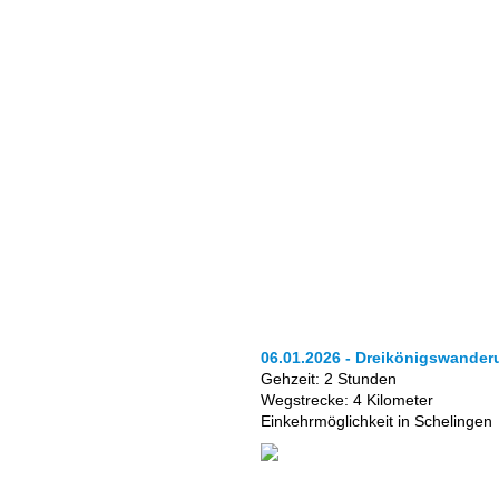
06.01.2026 - Dreikönigswander
Gehzeit: 2 Stunden
Wegstrecke: 4 Kilometer
Einkehrmöglichkeit in Schelingen