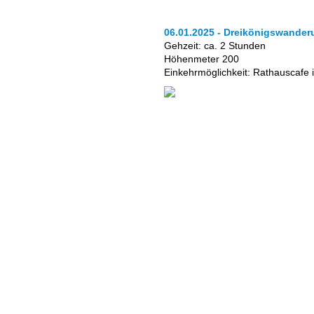
06.01.2025 - Dreikönigswande
Gehzeit: ca. 2 Stunden
Höhenmeter 200
Einkehrmöglichkeit: Rathauscafe 