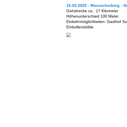
16.03.2025 - Mauracherberg - S
Gehstrecke ca.: 17 Kilometer
Höhenunterschied 100 Meter
Einkehrmöglichkeiten: Gasthof Su
Einbollenstüble