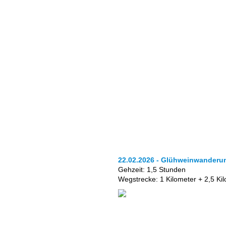
22.02.2026 - Glühweinwanderu
Gehzeit: 1,5 Stunden
Wegstrecke: 1 Kilometer + 2,5 Ki