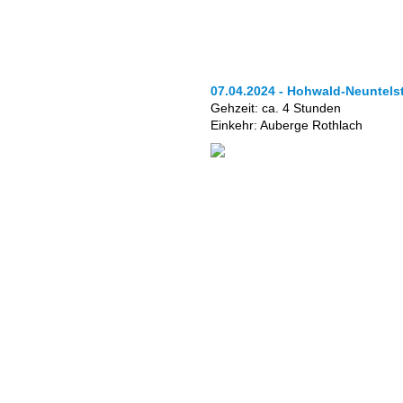
07.04.2024 - Hohwald-Neuntels
Gehzeit: ca. 4 Stunden
Einkehr: Auberge Rothlach