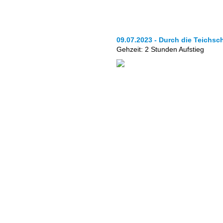
09.07.2023 - Durch die Teichsc
Gehzeit: 2 Stunden Aufstieg