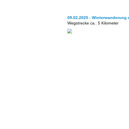
09.02.2025 - Winterwanderung 
Wegstrecke ca.: 5 Kilometer