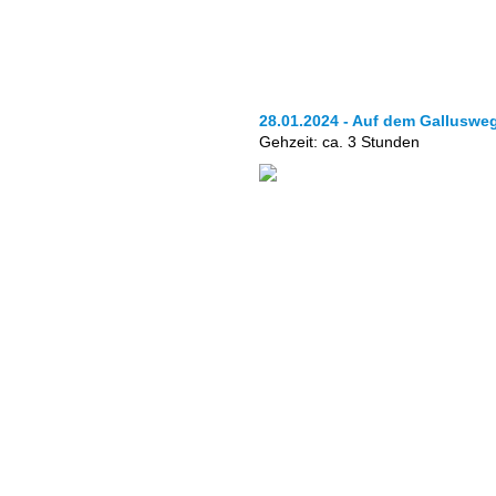
28.01.2024 - Auf dem Galluswe
Gehzeit: ca. 3 Stunden