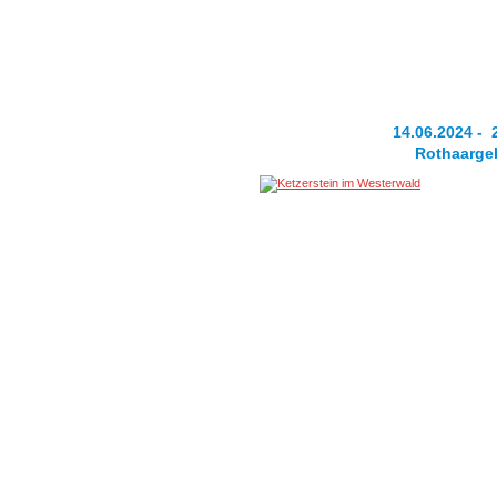
14.06.2024 -
Rothaarge