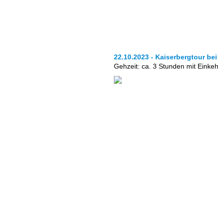
22.10.2023 - Kaiserbergtour be
Gehzeit: ca. 3 Stunden mit Einkeh