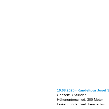
10.08.2025 - Kandeltour Josef
Gehzeit: 3 Stunden
Höhenunterschied: 300 Meter
Einkehrmöglichkeit: Fensterliwirt