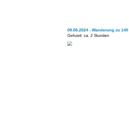
09.06.2024 - Wanderung zu 14
Gehzeit: ca. 2 Stunden