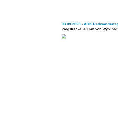
03.09.2023 - AOK Radwanderta
Wegstrecke: 40 Km von Wyhl nac